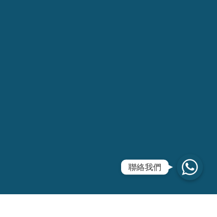
WhatsApp
聯絡我們