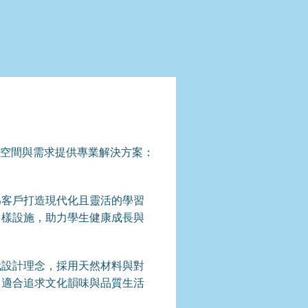
同空間與需求提供專業解決方案：
為客戶打造現代化且靈活的學習
多樣設施，助力學生健康成長與
代設計理念，採用天然材料與對
，適合追求文化韻味與品質生活