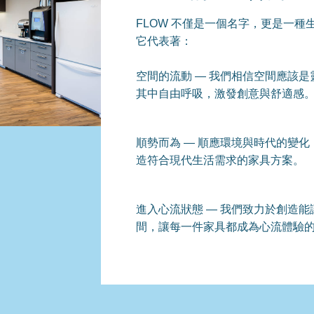
FLOW 不僅是一個名字，更是一種
它代表著：
空間的流動 — 我們相信空間應該
其中自由呼吸，激發創意與舒適感
順勢而為 — 順應環境與時代的變
造符合現代生活需求的家具方案。
進入心流狀態 — 我們致力於創造
間，讓每一件家具都成為心流體驗