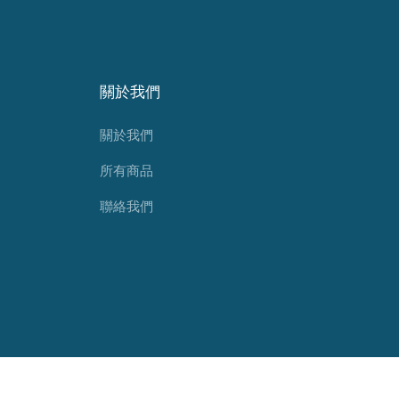
關於我們
關於我們
所有商品
聯絡我們