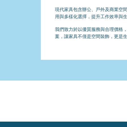
現代家具包含辦公、戶外及商業空
用與多樣化選擇，提升工作效率與
我們致力於以優質服務與合理價格
案，讓家具不僅是空間裝飾，更是