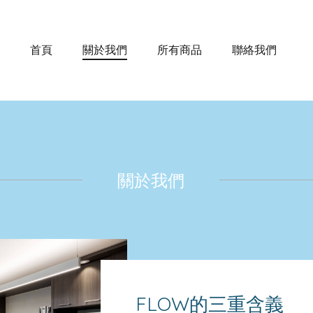
首頁
關於我們
所有商品
聯絡我們
關於我們
FLOW的三重含義