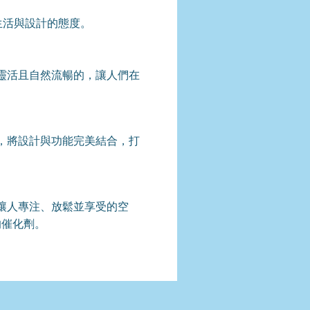
生活與設計的態度。
是靈活且自然流暢的，讓人們在
。
化，將設計與功能完美結合，打
能讓人專注、放鬆並享受的空
的催化劑。