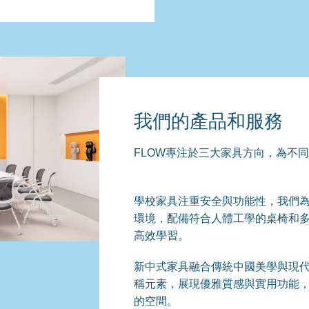
我們的產品和服務
FLOW專注於三大家具方向，為不
學校家具注重安全與功能性，我們
環境，配備符合人體工學的桌椅和
高效學習。
新中式家具融合傳統中國美學與現
稱元素，展現優雅質感與實用功能
的空間。