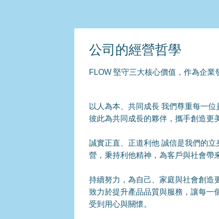
公司的經營哲學
FLOW 堅守三大核心價值，作為企業
以人為本、共同成長 我們尊重每一位
彼此為共同成長的夥伴，攜手創造更
誠實正直、正道利他 誠信是我們的立
營，秉持利他精神，為客戶與社會帶
持續努力，為自己、家庭與社會創造更
致力於提升產品品質與服務，讓每一個
受到用心與關懷。