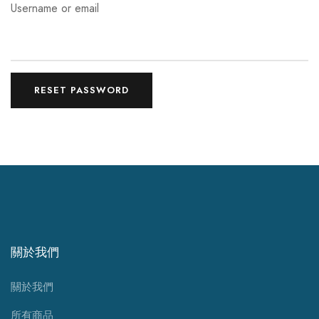
Username or email
RESET PASSWORD
關於我們
關於我們
所有商品