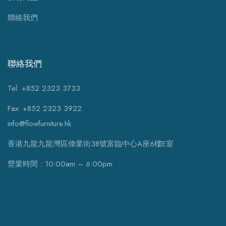
聯絡我們
聯絡我們
Tel: +852 2323 3733
Fax: +852 2323 3922
info@flowfurniture.hk
香港九龍九龍灣區偉業街38號富臨中心A座6樓E室
營業時間 : 10:00am – 6:00pm