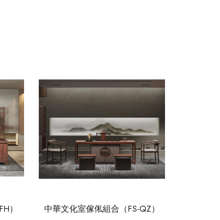
FH）
中華文化室傢俬組合（FS-QZ）