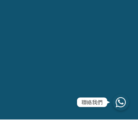
WhatsApp
聯絡我們