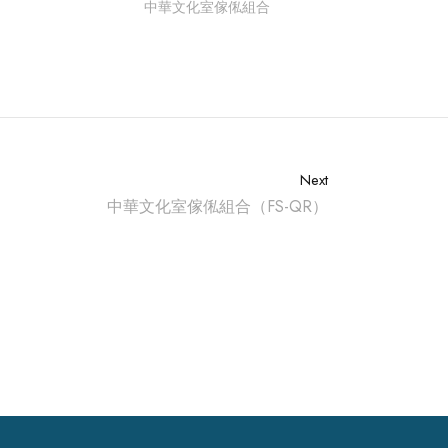
中華文化室傢俬組合
Next
中華文化室傢俬組合（FS-QR）