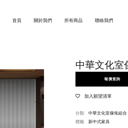
首頁
關於我們
所有商品
聯絡我們
中華文化室傢
報價查詢
加入願望清單
分類:
中華文化室傢俬組合
標籤:
新中式家具