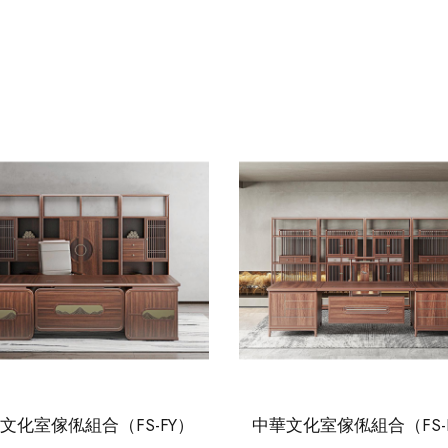
文化室傢俬組合（FS-FY）
中華文化室傢俬組合（FS-