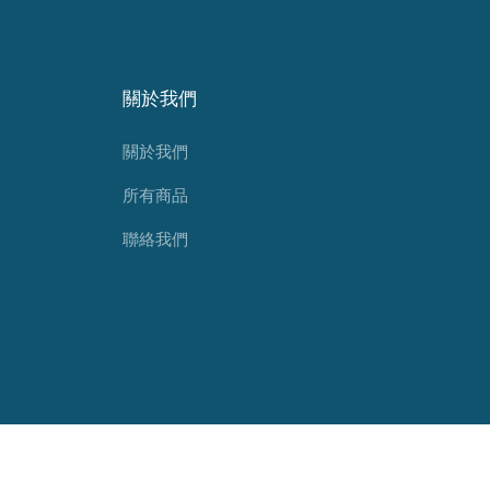
關於我們
關於我們
所有商品
聯絡我們