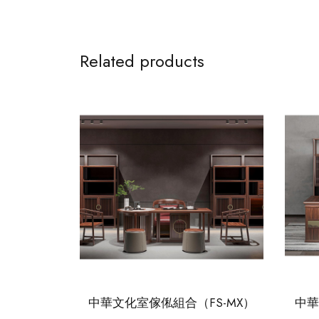
Related products
中華文化室傢俬組合（FS-MX）
中華