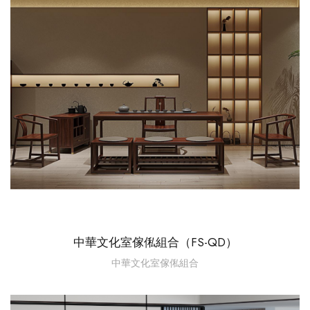
中華文化室傢俬組合（FS-QD）
中華文化室傢俬組合