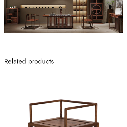
Related products