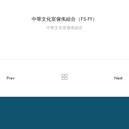
中華文化室傢俬組合（FS-FY）
中華文化室傢俬組合
Prev
Next