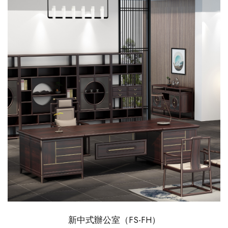
新中式辦公室（FS-FH）