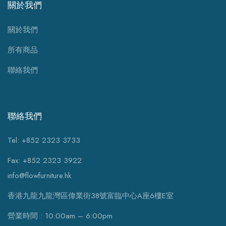
關於我們
關於我們
所有商品
聯絡我們
聯絡我們
Tel: +852 2323 3733
Fax: +852 2323 3922
info@flowfurniture.hk
香港九龍九龍灣區偉業街38號富臨中心A座6樓E室
營業時間 : 10:00am – 6:00pm