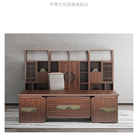
中華文化室傢俬組合