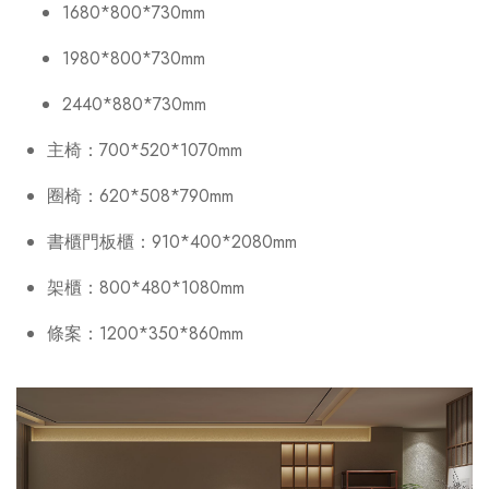
1680*800*730mm
1980*800*730mm
2440*880*730mm
主椅：700*520*1070mm
圈椅：620*508*790mm
書櫃門板櫃：910*400*2080mm
架櫃：800*480*1080mm
條案：1200*350*860mm