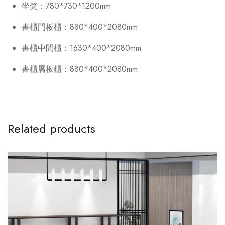
坐凳：780*730*1200mm
書櫃門板櫃：880*400*2080mm
書櫃中間櫃：1630*400*2080mm
書櫃層板櫃：880*400*2080mm
Related products