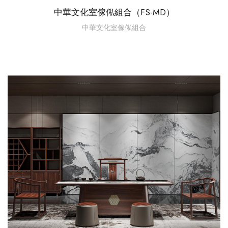
中華文化室傢俬組合（FS-MD）
中華文化室傢俬組合