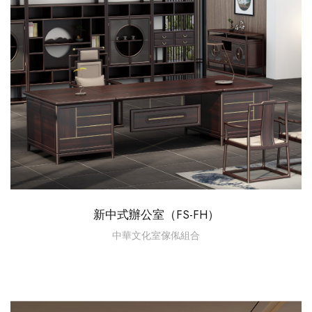
新中式辦公室（FS-FH）
中華文化室傢俬組合