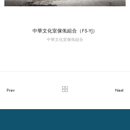
中華文化室傢俬組合（FS-YJ）
中華文化室傢俬組合
Prev
Next