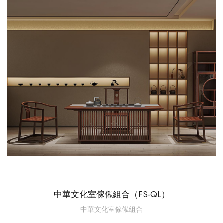
中華文化室傢俬組合（FS-QL）
中華文化室傢俬組合