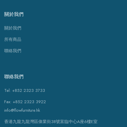
關於我們
關於我們
所有商品
聯絡我們
聯絡我們
Tel: +852 2323 3733
Fax: +852 2323 3922
info@flowfurniture.hk
香港九龍九龍灣區偉業街38號富臨中心A座6樓E室