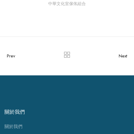
中華文化室傢俬組合
Prev
Next
關於我們
關於我們