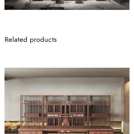
Related products