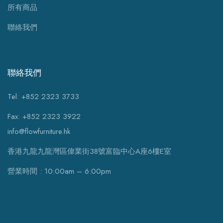
所有商品
聯絡我們
聯絡我們
Tel: +852 2323 3733
Fax: +852 2323 3922
info@flowfurniture.hk
香港九龍九龍灣區偉業街38號富臨中心A座6樓E室
營業時間 : 10:00am – 6:00pm