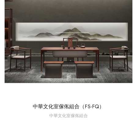
中華文化室傢俬組合（FS-FQ）
中華文化室傢俬組合