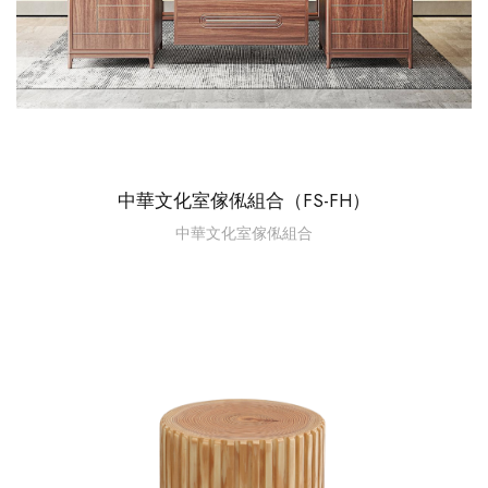
中華文化室傢俬組合（FS-FH）
中華文化室傢俬組合