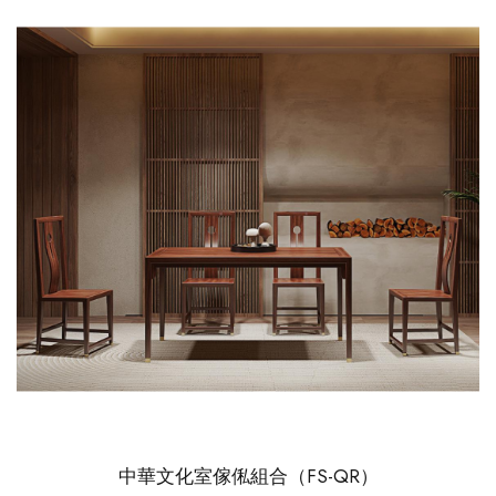
中華文化室傢俬組合（FS-QR）