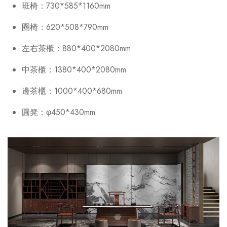
班椅：730*585*1160mm
圈椅：620*508*790mm
左右茶櫃：880*400*2080mm
中茶櫃：1380*400*2080mm
邊茶櫃：1000*400*680mm
圓凳：φ450*430mm