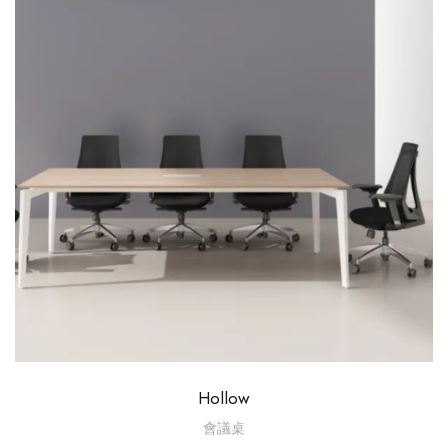
Hollow
會議桌