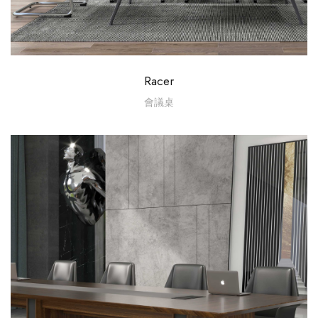
Racer
會議桌