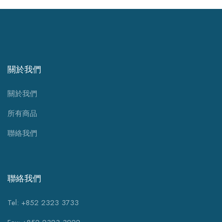
關於我們
關於我們
所有商品
聯絡我們
聯絡我們
Tel: +852 2323 3733