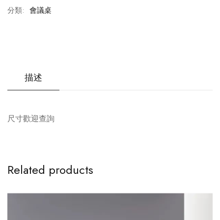
分類:
會議桌
描述
尺寸歡迎查詢
Related products