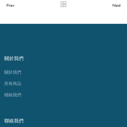
Prev
Next
關於我們
關於我們
所有商品
聯絡我們
聯絡我們