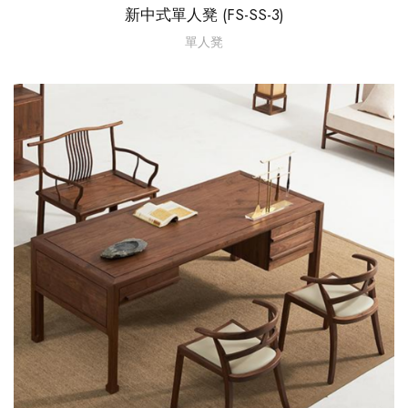
新中式單人凳 (FS-SS-3)
單人凳