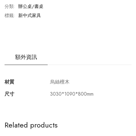
分類:
辦公桌/書桌
標籤:
新中式家具
額外資訊
材質
烏絲檀木
尺寸
3030*1090*800mm
Related products