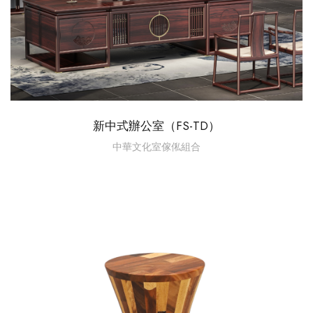
新中式辦公室（FS-TD）
中華文化室傢俬組合