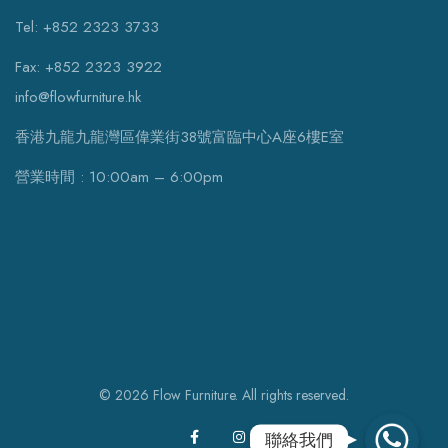
Tel: +852 2323 3733
Fax: +852 2323 3922
info@flowfurniture.hk
香港九龍九龍灣區偉業街38號富臨中心A座6樓E室
營業時間 : 10:00am – 6:00pm
© 2026 Flow Furniture. All rights reserved.
WhatsApp
聯絡我們