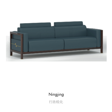
Ningjing
行政梳化