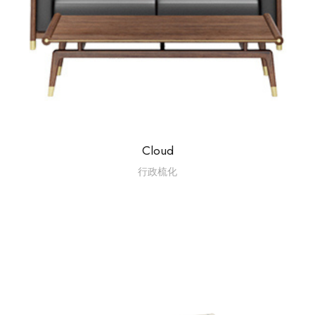
Cloud
行政梳化