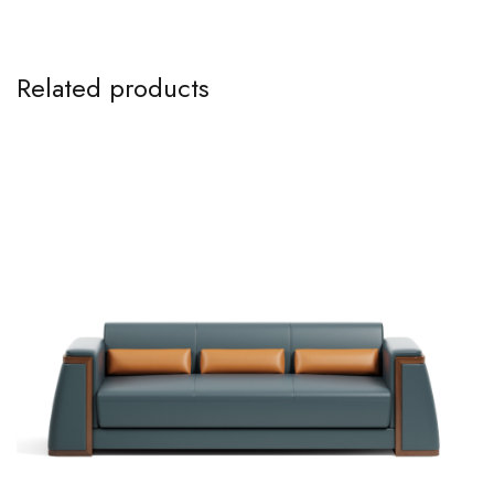
Related products