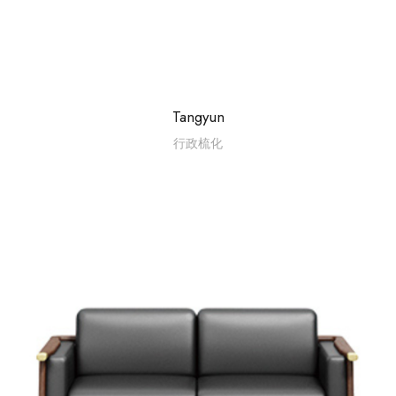
Tangyun
行政梳化