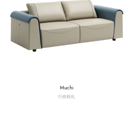
Muchi
行政梳化