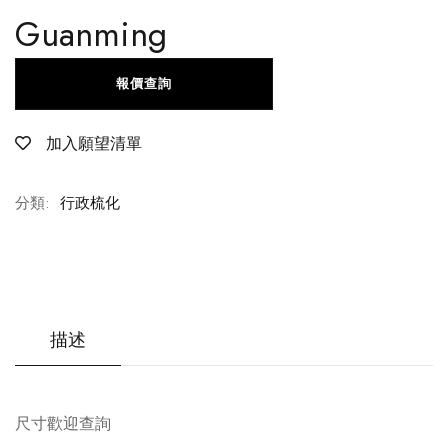
Guanming
報價查詢
加入願望清單
分類:
行政梳化
描述
尺寸歡迎查詢