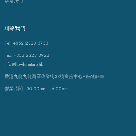
聯絡我們
聯絡我們
Tel: +852 2323 3733
Fax: +852 2323 3922
info@flowfurniture.hk
香港九龍九龍灣區偉業街38號富臨中心A座6樓E室
營業時間 : 10:00am – 6:00pm