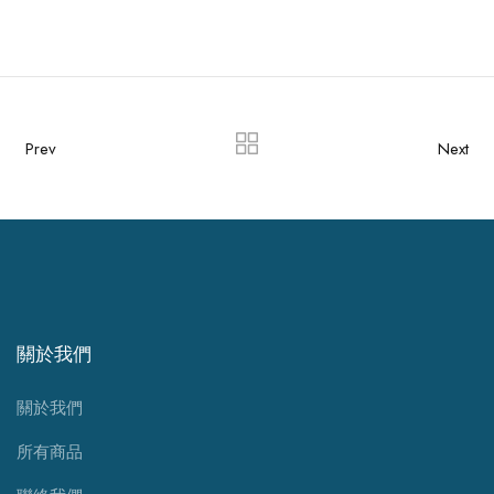
Prev
Next
關於我們
關於我們
所有商品