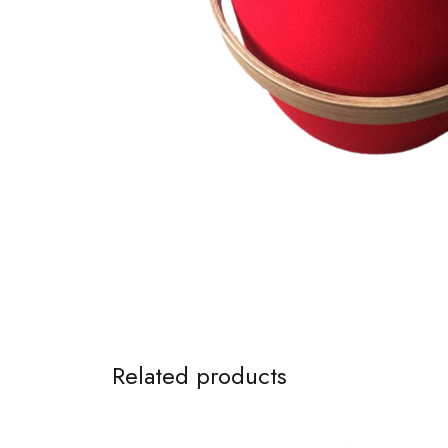
Related products