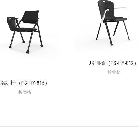
培訓椅（FS-HY-812）
堆疊椅
培訓椅（FS-HY-815）
折疊椅