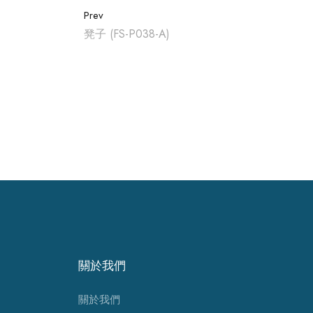
Prev
凳子 (FS-P038-A)
關於我們
關於我們