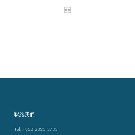
聯絡我們
Tel: +852 2323 3733