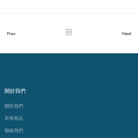
Prev
Next
關於我們
關於我們
所有商品
聯絡我們