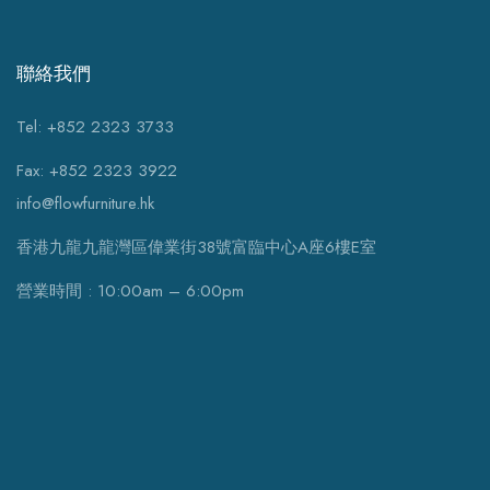
聯絡我們
Tel: +852 2323 3733
Fax: +852 2323 3922
info@flowfurniture.hk
香港九龍九龍灣區偉業街38號富臨中心A座6樓E室
營業時間 : 10:00am – 6:00pm