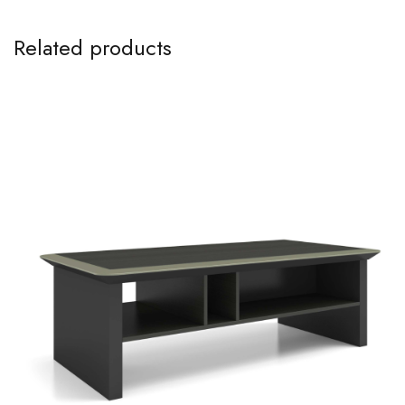
Related products