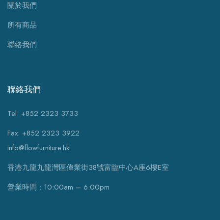
關於我們
所有商品
聯絡我們
聯絡我們
Tel: +852 2323 3733
Fax: +852 2323 3922
info@flowfurniture.hk
香港九龍九龍灣區偉業街38號富臨中心A座6樓E室
營業時間 : 10:00am – 6:00pm