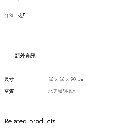
分類:
花几
額外資訊
尺寸
36 × 36 × 90 cm
材質
北美黑胡桃木
Related products