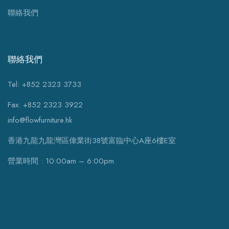
聯絡我們
聯絡我們
Tel: +852 2323 3733
Fax: +852 2323 3922
info@flowfurniture.hk
香港九龍九龍灣區偉業街38號富臨中心A座6樓E室
營業時間 : 10:00am – 6:00pm