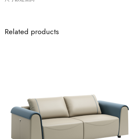
Related products