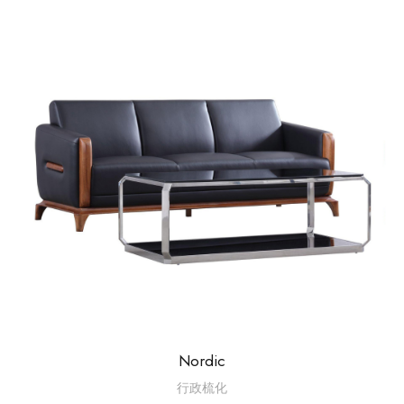
Nordic
行政梳化