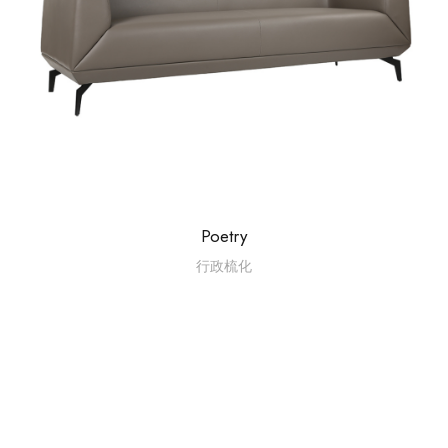
Poetry
行政梳化