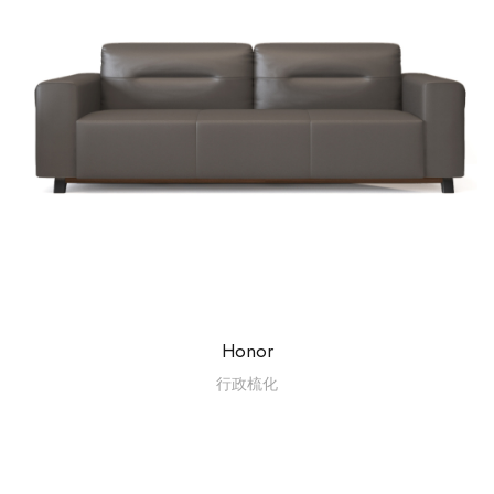
Honor
行政梳化