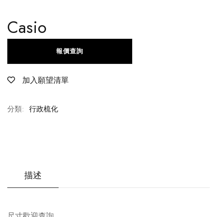
Casio
報價查詢
加入願望清單
分類:
行政梳化
描述
尺寸歡迎查詢