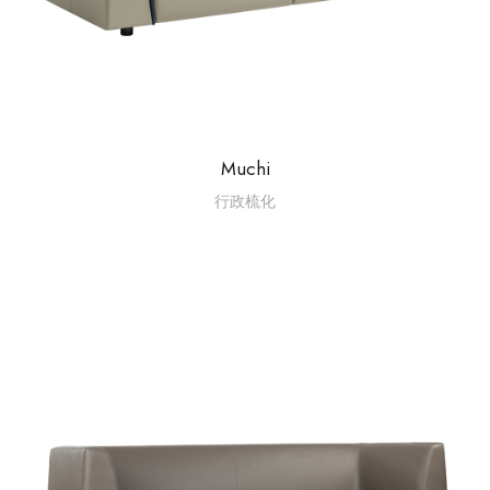
Muchi
行政梳化