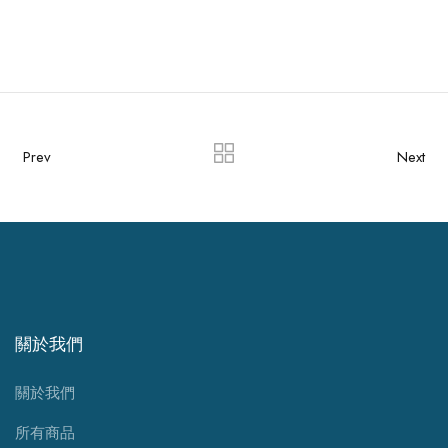
Prev
Next
關於我們
關於我們
所有商品