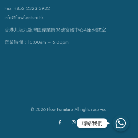
Fax: +852 2323 3922
info@flowfurniture.hk
香港九龍九龍灣區偉業街38號富臨中心A座6樓E室
營業時間 : 10:00am – 6:00pm
© 2026 Flow Furniture. All rights reserved.
WhatsApp
聯絡我們