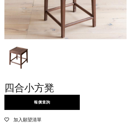
四合小方凳
報價查詢
加入願望清單