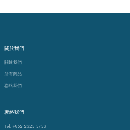
關於我們
關於我們
所有商品
聯絡我們
聯絡我們
Tel: +852 2323 3733