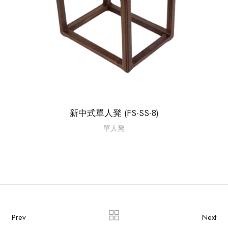
新中式單人凳 (FS-SS-8)
單人凳
Prev
Next