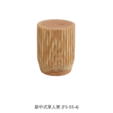
新中式單人凳 (FS-SS-4)