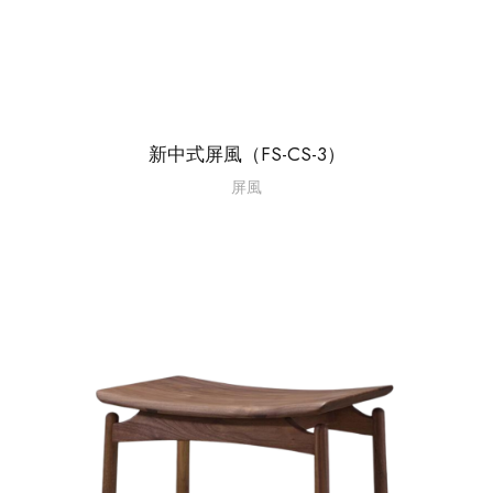
新中式屏風（FS-CS-3）
屏風