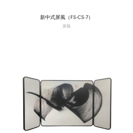
新中式屏風（FS-CS-7）
屏風