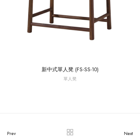
新中式單人凳 (FS-SS-10)
單人凳
Prev
Next