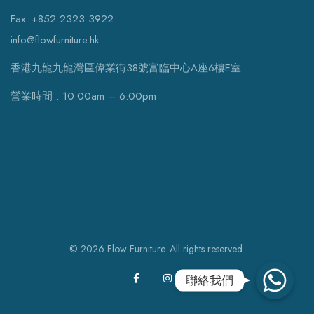
Fax: +852 2323 3922
info@flowfurniture.hk
香港九龍九龍灣區偉業街38號富臨中心A座6樓E室
營業時間 : 10:00am – 6:00pm
© 2026 Flow Furniture. All rights reserved.
WhatsApp
聯絡我們