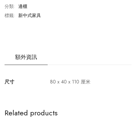
分類:
邊櫃
標籤:
新中式家具
額外資訊
尺寸
80 x 40 x 110 厘米
Related products