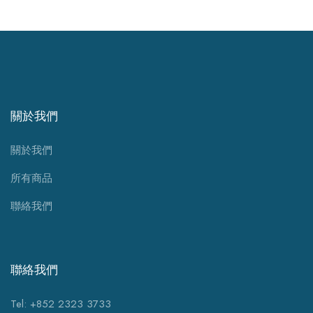
關於我們
關於我們
所有商品
聯絡我們
聯絡我們
Tel: +852 2323 3733