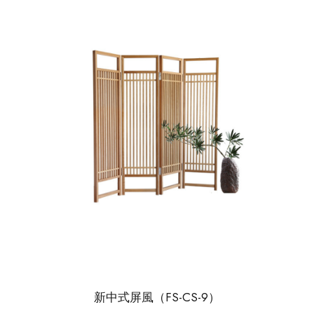
新中式屏風（FS-CS-9）