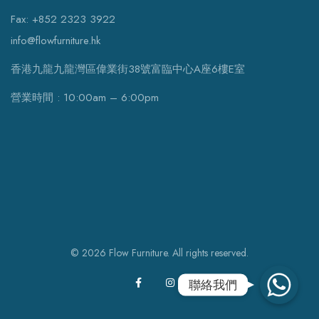
Fax: +852 2323 3922
info@flowfurniture.hk
香港九龍九龍灣區偉業街38號富臨中心A座6樓E室
營業時間 : 10:00am – 6:00pm
© 2026 Flow Furniture. All rights reserved.
WhatsApp
聯絡我們