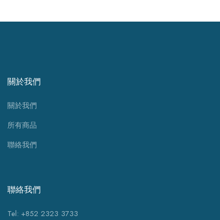
關於我們
關於我們
所有商品
聯絡我們
聯絡我們
Tel: +852 2323 3733