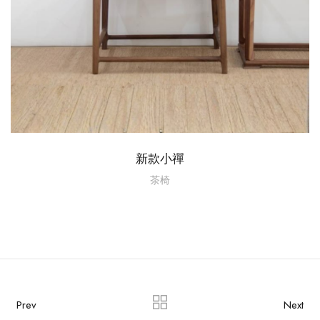
新款小禪
茶椅
Prev
Next