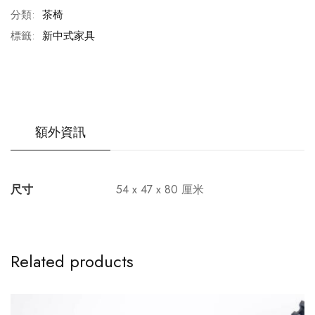
分類:
茶椅
標籤:
新中式家具
額外資訊
尺寸
54 x 47 x 80 厘米
Related products