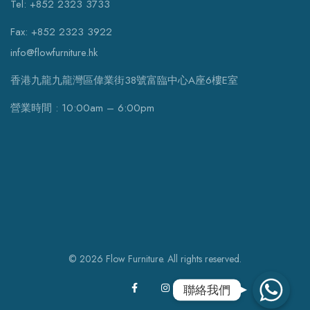
Tel: +852 2323 3733
Fax: +852 2323 3922
info@flowfurniture.hk
香港九龍九龍灣區偉業街38號富臨中心A座6樓E室
營業時間 : 10:00am – 6:00pm
© 2026 Flow Furniture. All rights reserved.
WhatsApp
聯絡我們