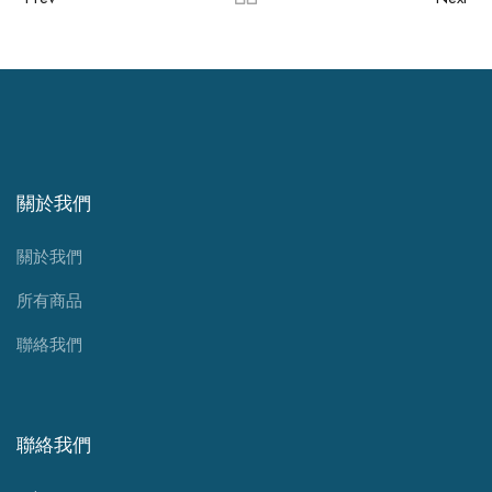
關於我們
關於我們
所有商品
聯絡我們
聯絡我們