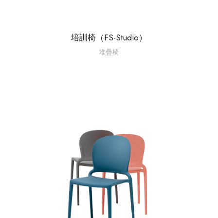
培訓椅（FS-Studio）
堆疊椅