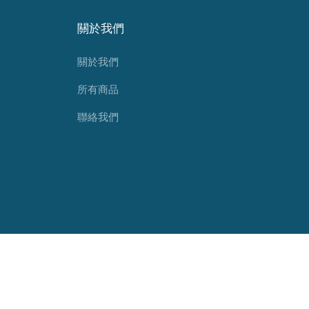
關於我們
關於我們
所有商品
聯絡我們
© 2026 Flow Furniture. All rights reserved.