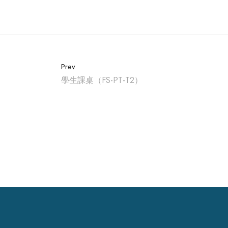
Prev
學生課桌（FS-PT-T2）