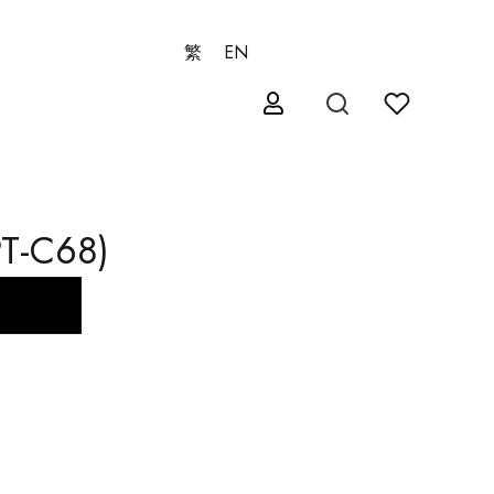
繁
EN
T-C68)