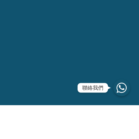
WhatsApp
聯絡我們