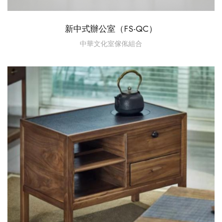
新中式辦公室（FS-QC）
中華文化室傢俬組合