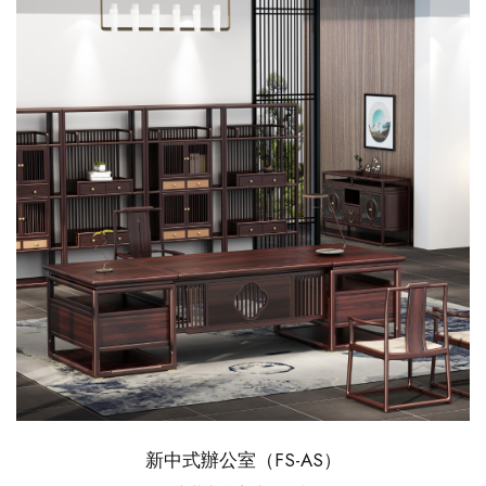
新中式辦公室（FS-AS）