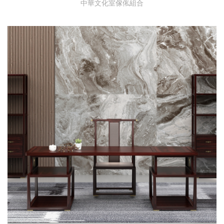
中華文化室傢俬組合