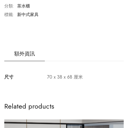
分類:
茶水櫃
標籤:
新中式家具
額外資訊
尺寸
70 x 38 x 68 厘米
Related products