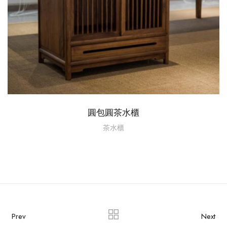
圓包圓茶水櫃
茶水櫃
Prev
Next