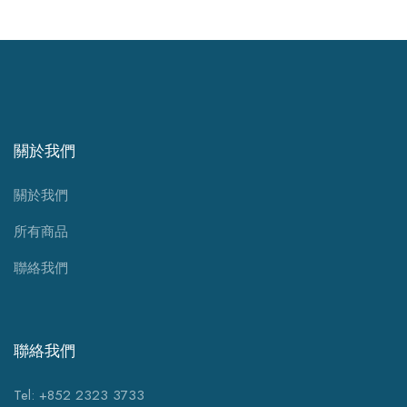
關於我們
關於我們
所有商品
聯絡我們
聯絡我們
Tel: +852 2323 3733