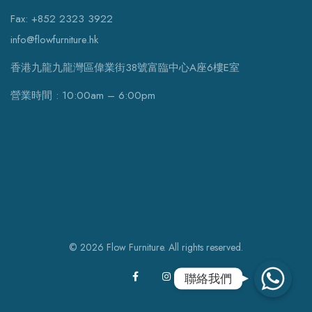
Fax: +852 2323 3922
info@flowfurniture.hk
香港九龍九龍灣區偉業街38號富臨中心A座6樓E室
營業時間 : 10:00am – 6:00pm
© 2026 Flow Furniture. All rights reserved.
WhatsApp
聯絡我們