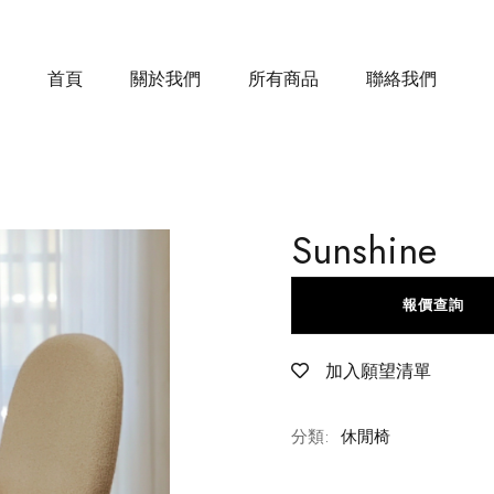
首頁
關於我們
所有商品
聯絡我們
Sunshine
報價查詢
加入願望清單
分類:
休閒椅