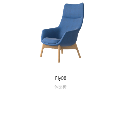
Fly08
休閒椅