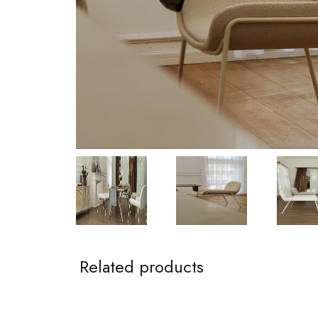
Related products