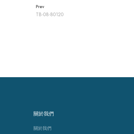
Prev
TB-08-80120
關於我們
關於我們