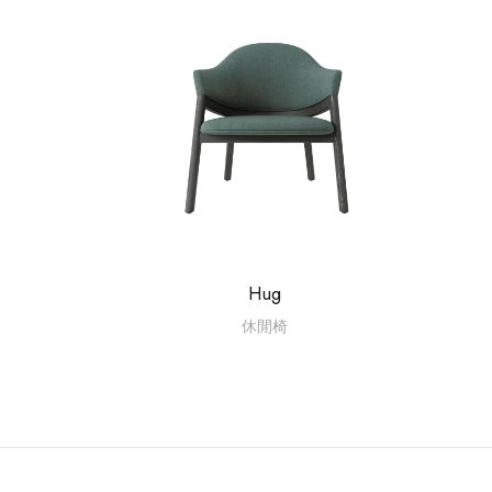
Hug
休閒椅