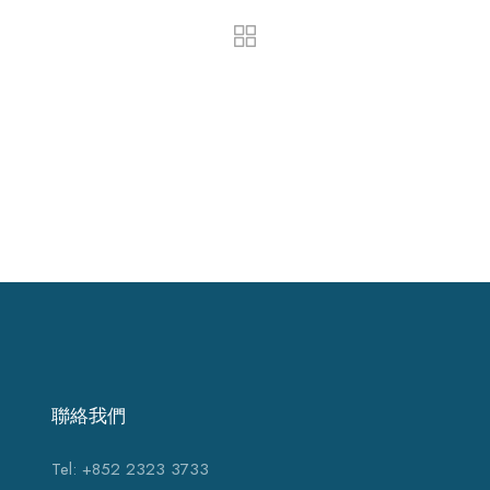
聯絡我們
Tel: +852 2323 3733