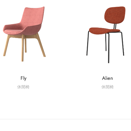
Fly
Alien
休閒椅
休閒椅