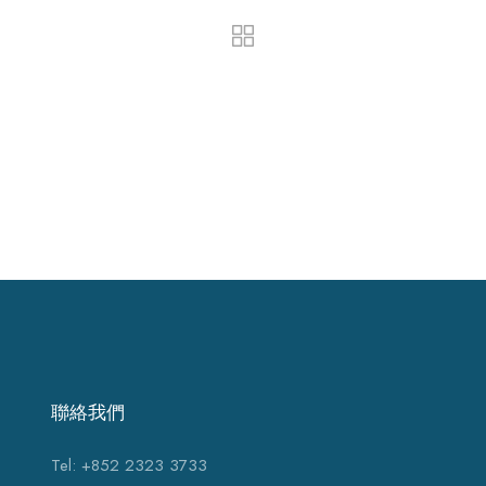
聯絡我們
Tel: +852 2323 3733