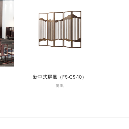
）
新中式屏風（FS-CS-10）
屏風