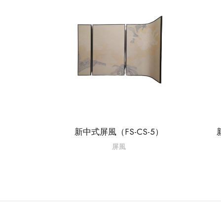
新中式屏風（FS-CS-5）
屏風