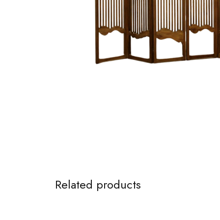
Related products