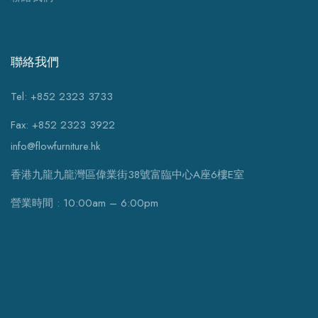
聯絡我們
Tel: +852 2323 3733
Fax: +852 2323 3922
info@flowfurniture.hk
香港九龍九龍灣區偉業街38號富臨中心A座6樓E室
營業時間 : 10:00am – 6:00pm