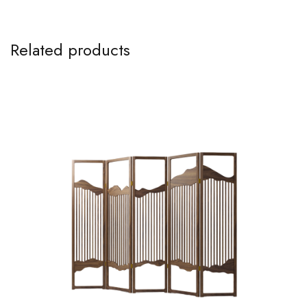
Related products