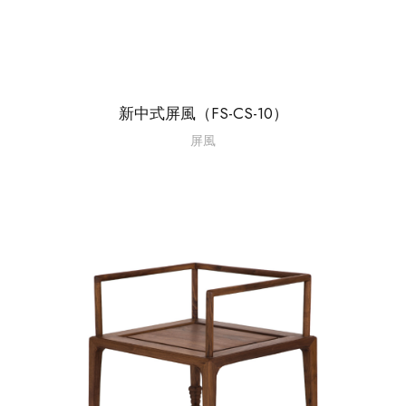
新中式屏風（FS-CS-10）
屏風