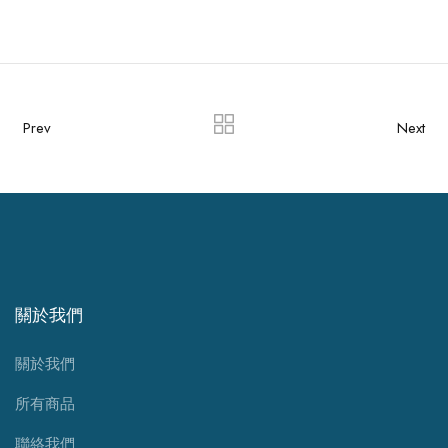
Prev
Next
關於我們
關於我們
所有商品
聯絡我們