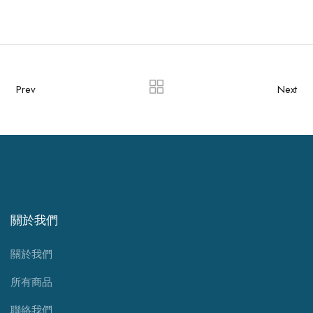
Prev
Next
關於我們
關於我們
所有商品
聯絡我們