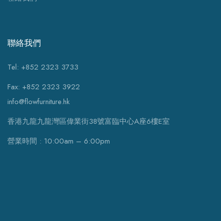
聯絡我們
Tel: +852 2323 3733
Fax: +852 2323 3922
info@flowfurniture.hk
香港九龍九龍灣區偉業街38號富臨中心A座6樓E室
營業時間 : 10:00am – 6:00pm