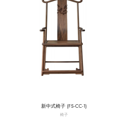
新中式椅子 (FS-CC-1)
椅子