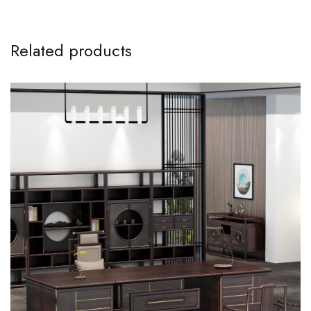
Related products