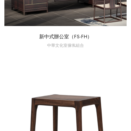
新中式辦公室（FS-FH）
中華文化室傢俬組合