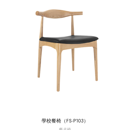
學校餐椅（FS-P103）
餐桌椅