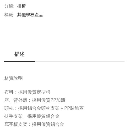
分類:
排椅
標籤:
其他學校產品
描述
材質說明
布料：採用優質定型棉
座、背外殼：採用優質PP加纖
頭枕：採用鋁合金頭枕支架＋PP裝飾蓋
扶手支架：採用優質鋁合金
寫字板支架：採用優質鋁合金