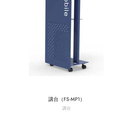
講台（FS-MP1）
講台