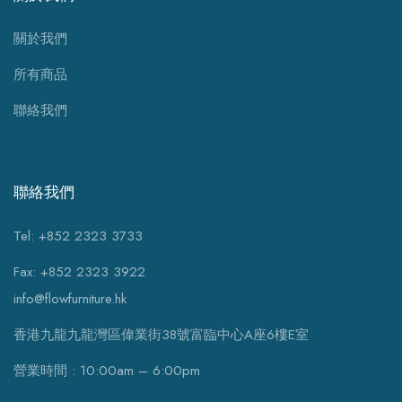
關於我們
所有商品
聯絡我們
聯絡我們
Tel: +852 2323 3733
Fax: +852 2323 3922
info@flowfurniture.hk
香港九龍九龍灣區偉業街38號富臨中心A座6樓E室
營業時間 : 10:00am – 6:00pm