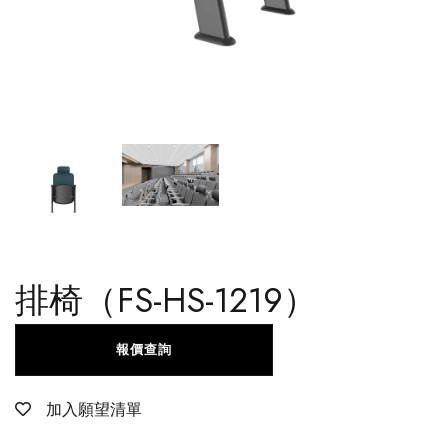
排椅（FS-HS-1219）
報價查詢
加入願望清單