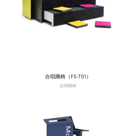
合唱團椅（FS-T01）
合唱團椅