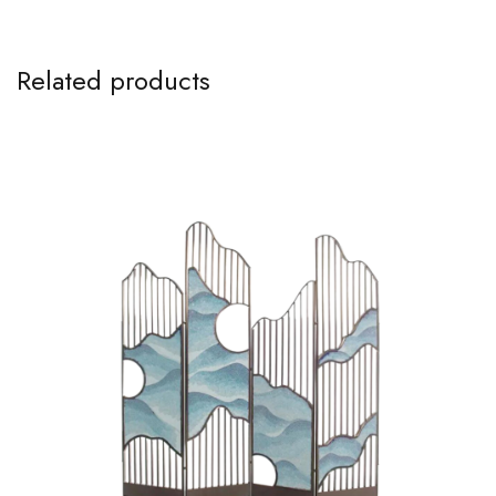
Related products