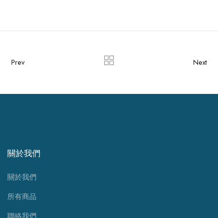
Prev
Next
關於我們
關於我們
所有商品
聯絡我們