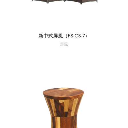
新中式屏風（FS-CS-7）
屏風