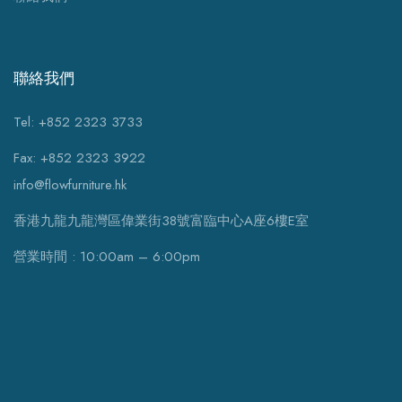
聯絡我們
Tel: +852 2323 3733
Fax: +852 2323 3922
info@flowfurniture.hk
香港九龍九龍灣區偉業街38號富臨中心A座6樓E室
營業時間 : 10:00am – 6:00pm