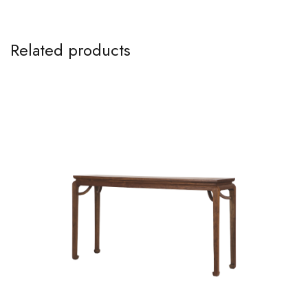
Related products