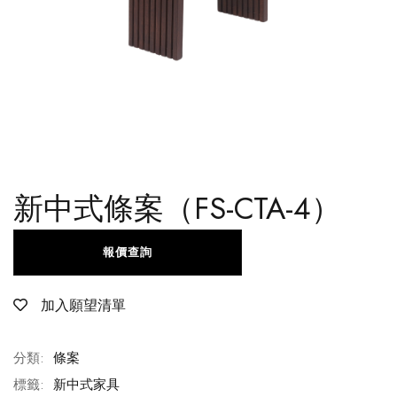
新中式條案（FS-CTA-4）
報價查詢
加入願望清單
分類:
條案
標籤:
新中式家具