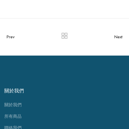
Prev
Next
關於我們
關於我們
所有商品
聯絡我們