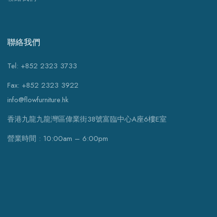
聯絡我們
Tel: +852 2323 3733
Fax: +852 2323 3922
info@flowfurniture.hk
香港九龍九龍灣區偉業街38號富臨中心A座6樓E室
營業時間 : 10:00am – 6:00pm