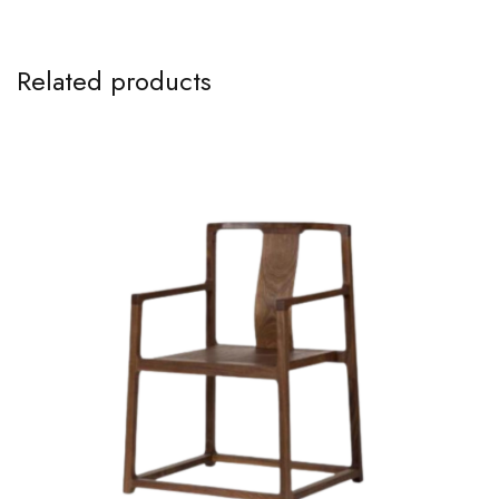
Related products