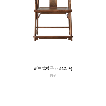
新中式椅子 (FS-CC-9)
椅子