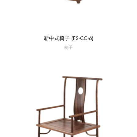
新中式椅子 (FS-CC-6)
椅子