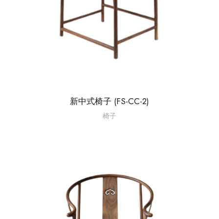
新中式椅子 (FS-CC-2)
椅子