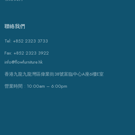
聯絡我們
Tel: +852 2323 3733
Fax: +852 2323 3922
info@flowfurniture.hk
香港九龍九龍灣區偉業街38號富臨中心A座6樓E室
營業時間 : 10:00am – 6:00pm