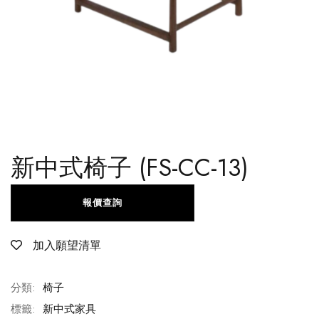
新中式椅子 (FS-CC-13)
報價查詢
加入願望清單
分類:
椅子
標籤:
新中式家具