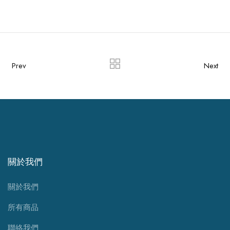
Prev
Next
關於我們
關於我們
所有商品
聯絡我們