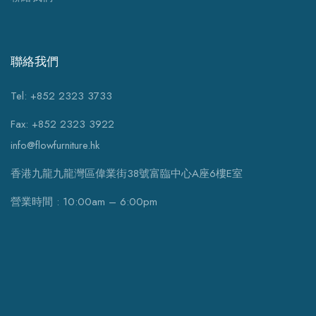
聯絡我們
Tel: +852 2323 3733
Fax: +852 2323 3922
info@flowfurniture.hk
香港九龍九龍灣區偉業街38號富臨中心A座6樓E室
營業時間 : 10:00am – 6:00pm