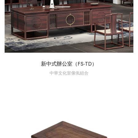
新中式辦公室（FS-TD）
中華文化室傢俬組合