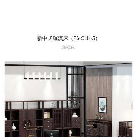
新中式羅漢床（FS-CLH-5）
羅漢床