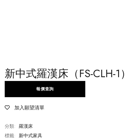
新中式羅漢床（FS-CLH-1）
報價查詢
加入願望清單
分類:
羅漢床
標籤:
新中式家具