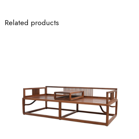
Related products