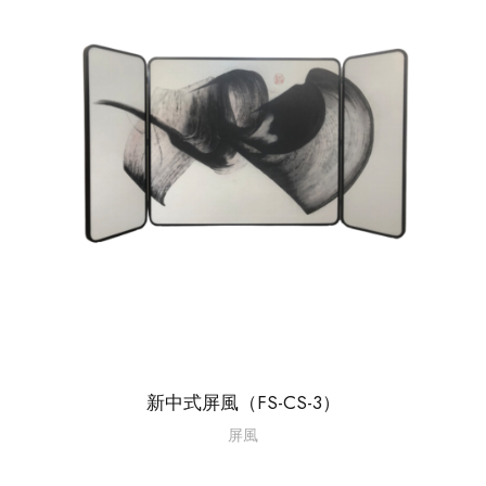
新中式屏風（FS-CS-3）
屏風