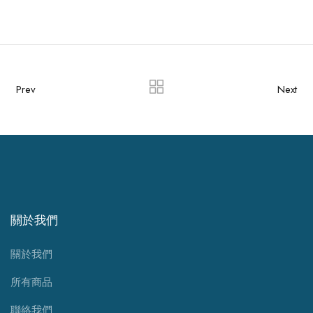
Prev
Next
關於我們
關於我們
所有商品
聯絡我們