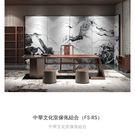
中華文化室傢俬組合（FS-RS）
中華文化室傢俬組合