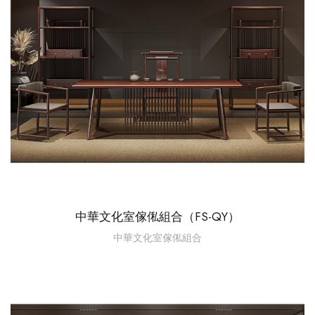
中華文化室傢俬組合（FS-QY）
中華文化室傢俬組合