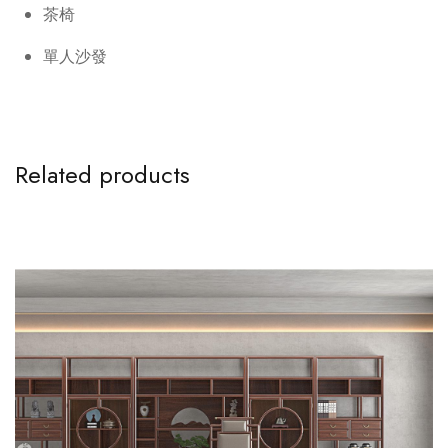
茶椅
單人沙發
Related products