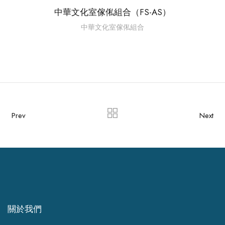
中華文化室傢俬組合（FS-AS）
中華文化室傢俬組合
Prev
Next
關於我們