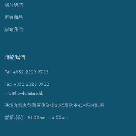
關於我們
所有商品
聯絡我們
聯絡我們
Tel: +852 2323 3733
Fax: +852 2323 3922
info@flowfurniture.hk
香港九龍九龍灣區偉業街38號富臨中心A座6樓E室
營業時間 : 10:00am – 6:00pm