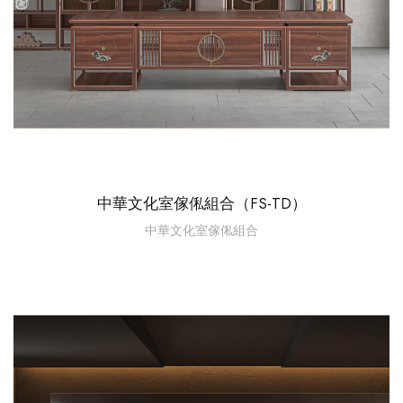
中華文化室傢俬組合（FS-TD）
中華文化室傢俬組合