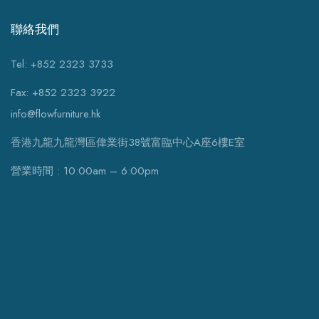
聯絡我們
Tel: +852 2323 3733
Fax: +852 2323 3922
info@flowfurniture.hk
香港九龍九龍灣區偉業街38號富臨中心A座6樓E室
營業時間 : 10:00am – 6:00pm