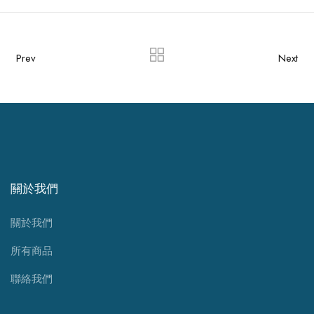
Prev
Next
關於我們
關於我們
所有商品
聯絡我們