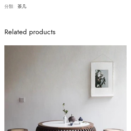
分類:
茶几
Related products