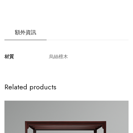
額外資訊
材質
烏絲檀木
Related products