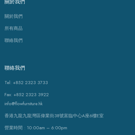
關於我們
關於我們
所有商品
聯絡我們
聯絡我們
Tel: +852 2323 3733
Fax: +852 2323 3922
info@flowfurniture.hk
香港九龍九龍灣區偉業街38號富臨中心A座6樓E室
營業時間 : 10:00am – 6:00pm