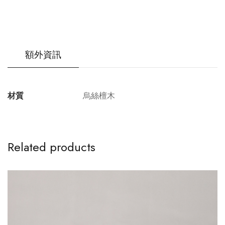
額外資訊
材質
烏絲檀木
Related products