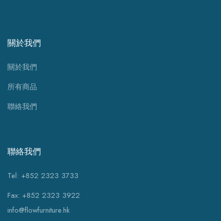
關於我們
關於我們
所有商品
聯絡我們
聯絡我們
Tel: +852 2323 3733
Fax: +852 2323 3922
info@flowfurniture.hk