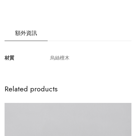
額外資訊
材質
烏絲檀木
Related products