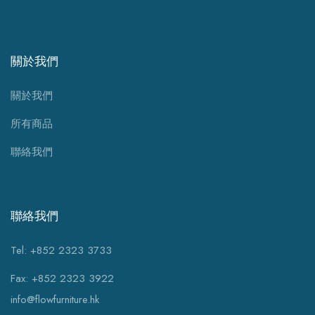
關於我們
關於我們
所有商品
聯絡我們
聯絡我們
Tel: +852 2323 3733
Fax: +852 2323 3922
info@flowfurniture.hk