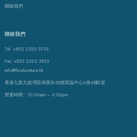
聯絡我們
聯絡我們
Tel: +852 2323 3733
Fax: +852 2323 3922
info@flowfurniture.hk
香港九龍九龍灣區偉業街38號富臨中心A座6樓E室
營業時間 : 10:00am – 6:00pm