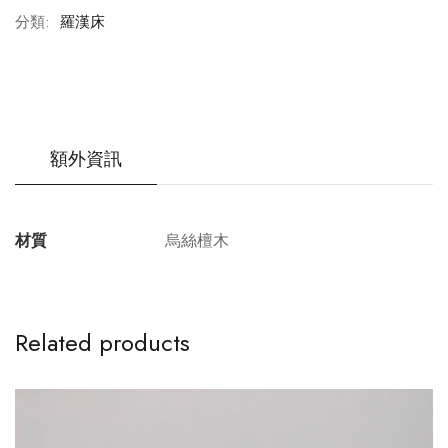
分類:
羅漢床
額外資訊
材質
烏絲檀木
Related products