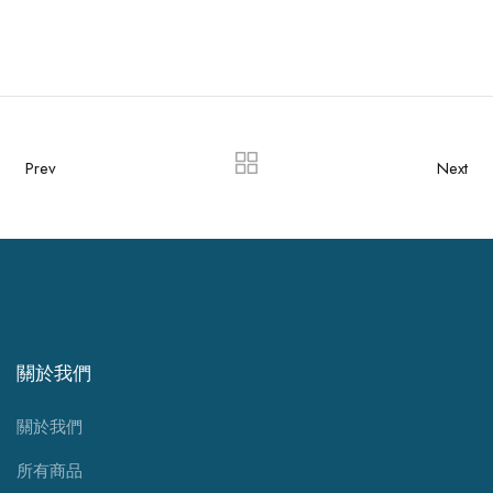
Prev
Next
關於我們
關於我們
所有商品