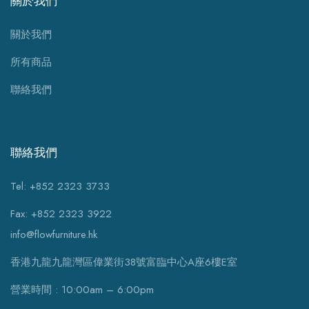
關於我們
關於我們
所有商品
聯絡我們
聯絡我們
Tel: +852 2323 3733
Fax: +852 2323 3922
info@flowfurniture.hk
香港九龍九龍灣區偉業街38號富臨中心A座6樓E室
營業時間 : 10:00am – 6:00pm