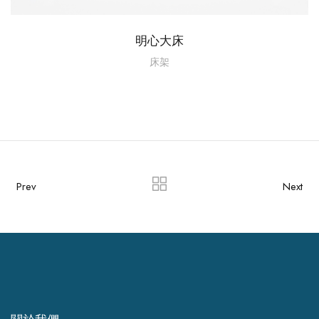
明心大床
床架
Prev
Next