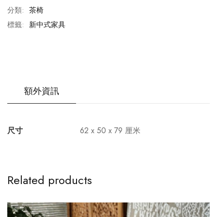
分類:
茶椅
標籤:
新中式家具
額外資訊
尺寸
62 x 50 x 79 厘米
Related products