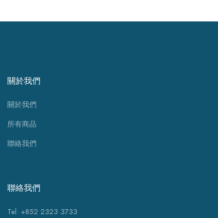
關於我們
關於我們
所有商品
聯絡我們
聯絡我們
Tel: +852 2323 3733