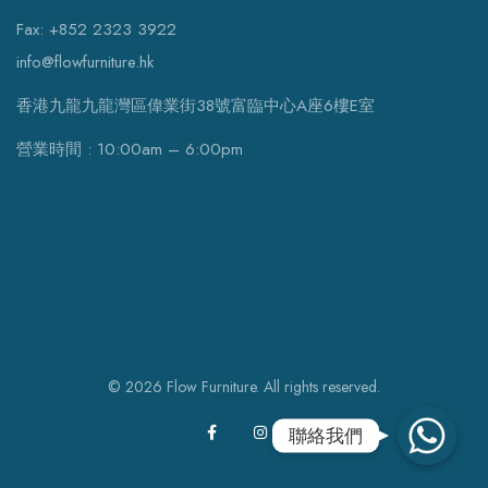
Fax: +852 2323 3922
info@flowfurniture.hk
香港九龍九龍灣區偉業街38號富臨中心A座6樓E室
營業時間 : 10:00am – 6:00pm
© 2026 Flow Furniture. All rights reserved.
WhatsApp
聯絡我們