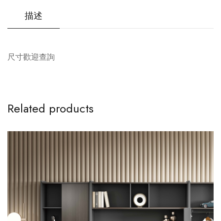
描述
尺寸歡迎查詢
Related products