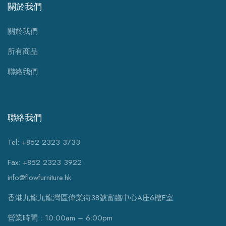
關於我們
關於我們
所有商品
聯絡我們
聯絡我們
Tel: +852 2323 3733
Fax: +852 2323 3922
info@flowfurniture.hk
香港九龍九龍灣區偉業街38號富臨中心A座6樓E室
營業時間 : 10:00am – 6:00pm