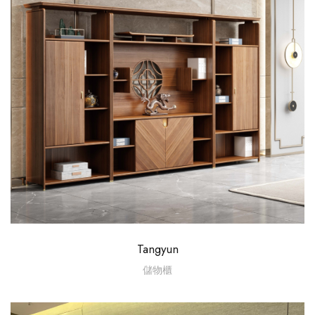
Tangyun
儲物櫃