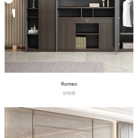
Romeo
儲物櫃