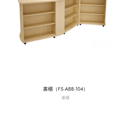
書櫃（FS-ABB-104）
書櫃