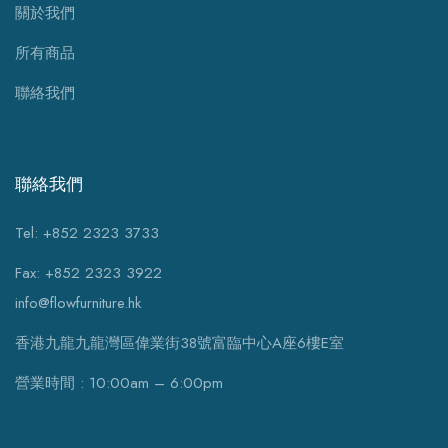
關於我們
所有商品
聯絡我們
聯絡我們
Tel: +852 2323 3733
Fax: +852 2323 3922
info@flowfurniture.hk
香港九龍九龍灣區偉業街38號富臨中心A座6樓E室
營業時間 : 10:00am – 6:00pm