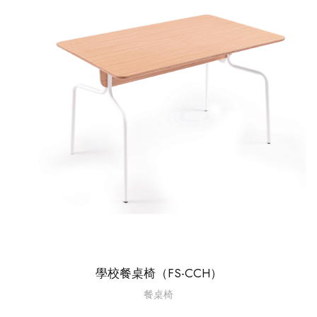
學校餐桌椅（FS-CCH）
餐桌椅