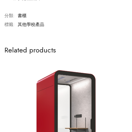
分類:
書櫃
標籤:
其他學校產品
Related products