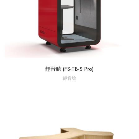
靜音艙 (FS-TB-S Pro)
靜音艙