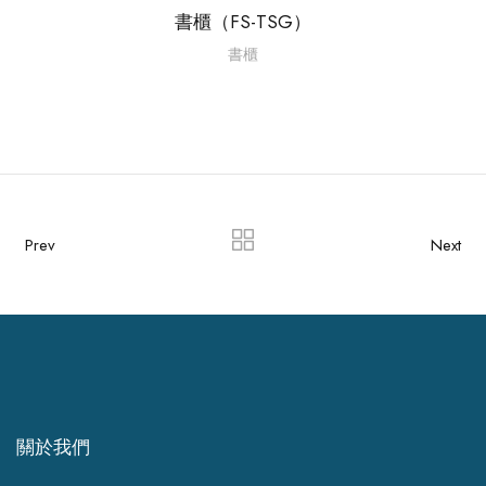
書櫃（FS-TSG）
書櫃
Prev
Next
關於我們