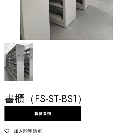
書櫃（FS-ST-BS1）
報價查詢
加入願望清單