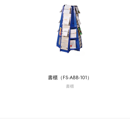
書櫃（FS-ABB-101）
書櫃