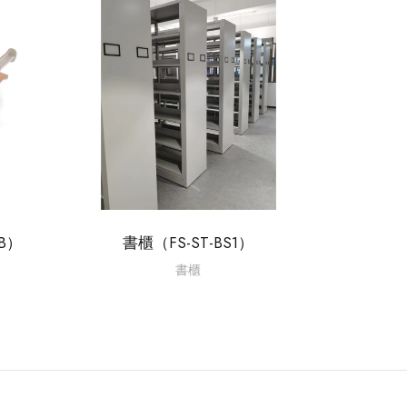
B）
書櫃（FS-ST-BS1）
書櫃