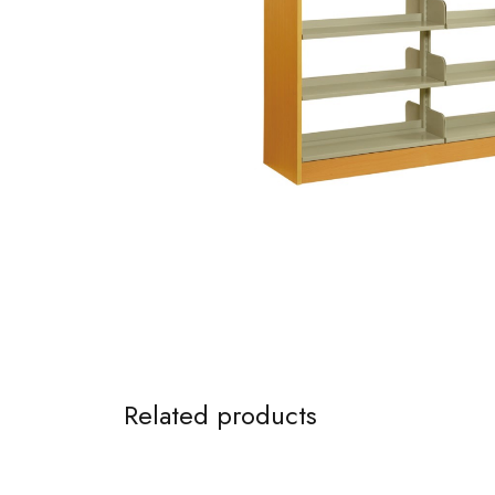
Related products