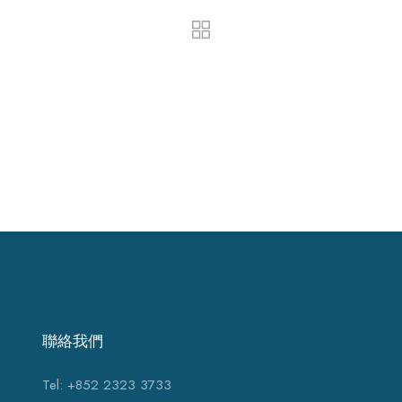
聯絡我們
Tel: +852 2323 3733