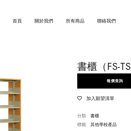
首頁
關於我們
所有商品
聯絡我們
書櫃（FS-T
報價查詢
加入願望清單
分類:
書櫃
標籤:
其他學校產品