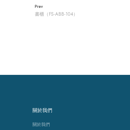
Prev
書櫃（FS-ABB-104）
關於我們
關於我們