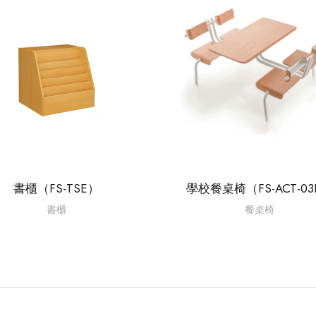
書櫃（FS-TSE）
學校餐桌椅（FS-ACT-03
書櫃
餐桌椅