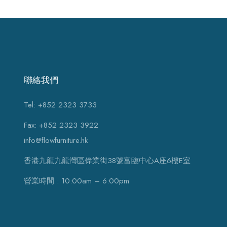
聯絡我們
Tel: +852 2323 3733
Fax: +852 2323 3922
info@flowfurniture.hk
香港九龍九龍灣區偉業街38號富臨中心A座6樓E室
營業時間 : 10:00am – 6:00pm