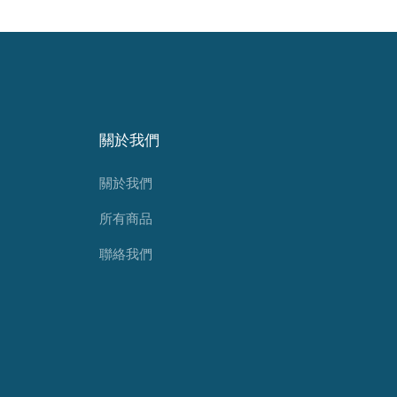
關於我們
關於我們
所有商品
聯絡我們