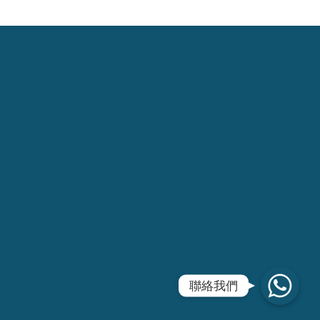
WhatsApp
聯絡我們