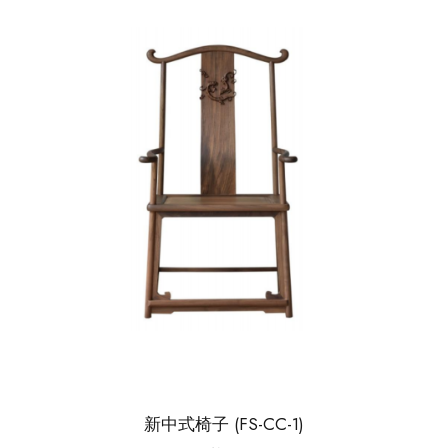
新中式椅子 (FS-CC-1)