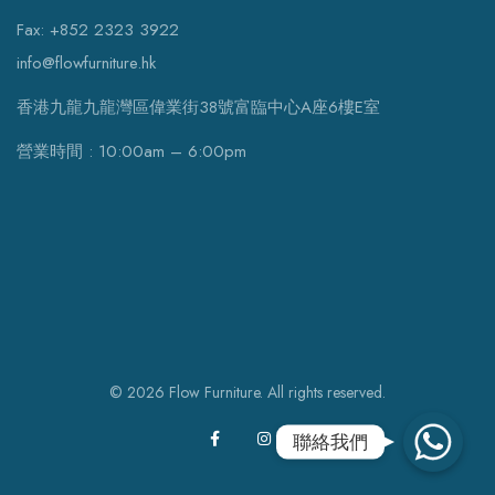
Fax: +852 2323 3922
info@flowfurniture.hk
香港九龍九龍灣區偉業街38號富臨中心A座6樓E室
營業時間 : 10:00am – 6:00pm
© 2026 Flow Furniture. All rights reserved.
WhatsApp
聯絡我們