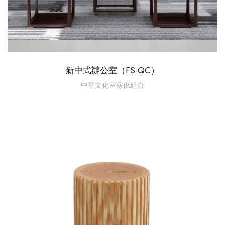
新中式辦公室（FS-QC）
中華文化室傢俬組合