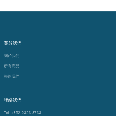
關於我們
關於我們
所有商品
聯絡我們
聯絡我們
Tel: +852 2323 3733