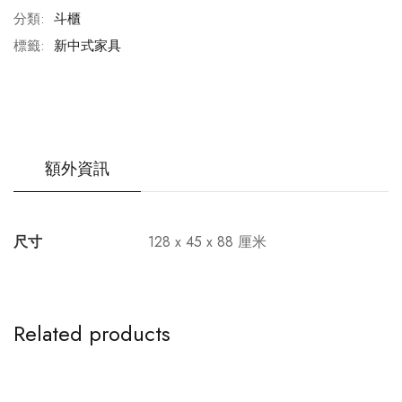
分類:
斗櫃
標籤:
新中式家具
額外資訊
尺寸
128 x 45 x 88 厘米
Related products