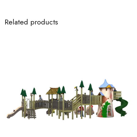
Related products