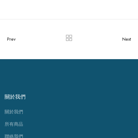
Prev
Next
關於我們
關於我們
所有商品
聯絡我們