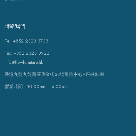
聯絡我們
Tel: +852 2323 3733
Fax: +852 2323 3922
info@flowfurniture.hk
香港九龍九龍灣區偉業街38號富臨中心A座6樓E室
營業時間 : 10:00am – 6:00pm