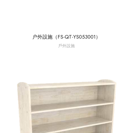
户外設施（FS-QT-YS053001）
戶外設施