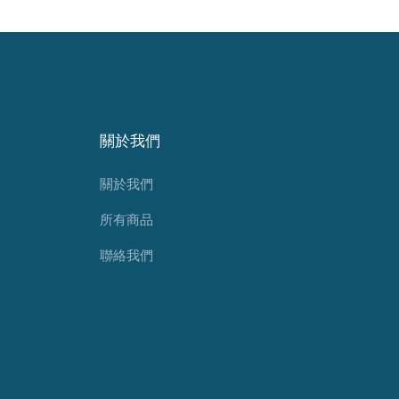
關於我們
關於我們
所有商品
聯絡我們