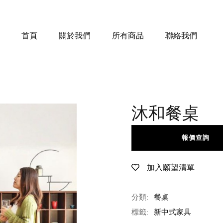
首頁
關於我們
所有商品
聯絡我們
沐和餐桌
報價查詢
加入願望清單
分類:
餐桌
標籤:
新中式家具