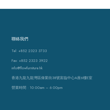
聯絡我們
Tel: +852 2323 3733
Fax: +852 2323 3922
info@flowfurniture.hk
香港九龍九龍灣區偉業街38號富臨中心A座6樓E室
營業時間 : 10:00am – 6:00pm