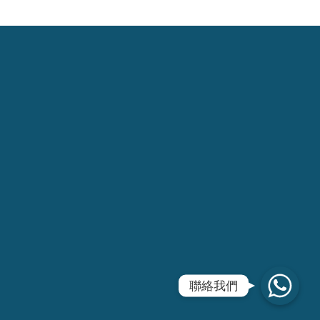
WhatsApp
聯絡我們