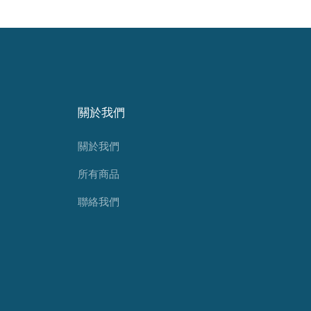
關於我們
關於我們
所有商品
聯絡我們