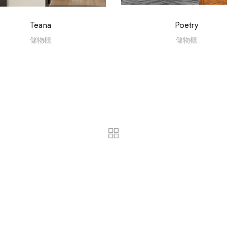
Teana
Poetry
儲物櫃
儲物櫃