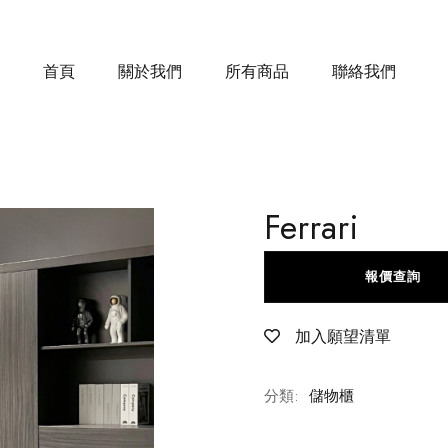
首頁
關於我們
所有商品
聯絡我們
Ferrari
報價查詢
加入願望清單
分類:
儲物櫃