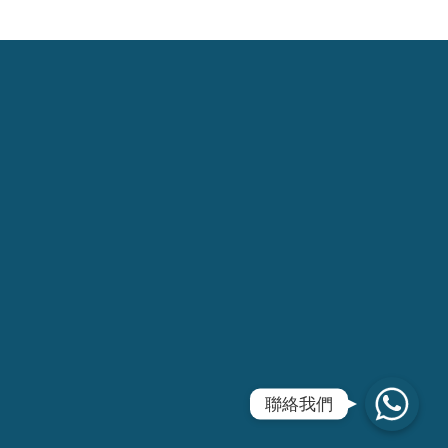
WhatsApp
聯絡我們