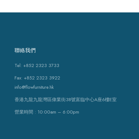
聯絡我們
Tel: +852 2323 3733
Fax: +852 2323 3922
info@flowfurniture.hk
香港九龍九龍灣區偉業街38號富臨中心A座6樓E室
營業時間 : 10:00am – 6:00pm