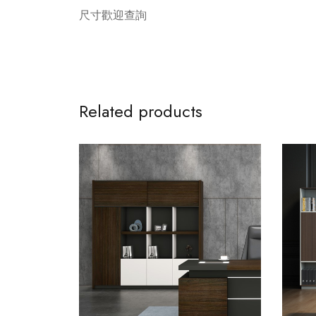
尺寸歡迎查詢
Related products