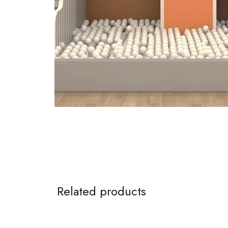
Related products