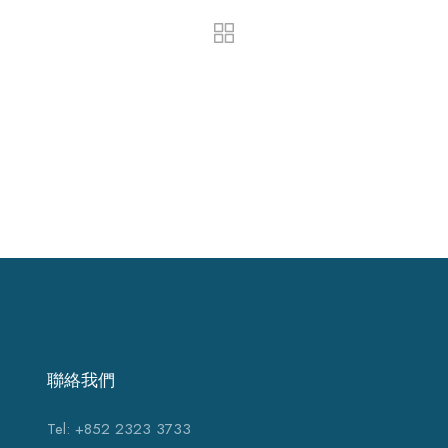
聯絡我們
Tel: +852 2323 3733