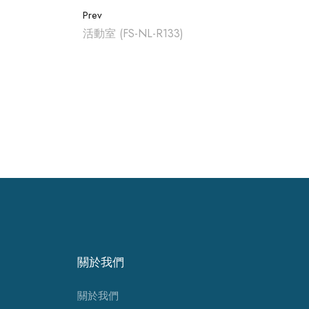
Prev
活動室 (FS-NL-R133)
關於我們
關於我們