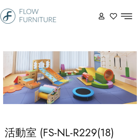
活動室 (FS-NL-R229(18)