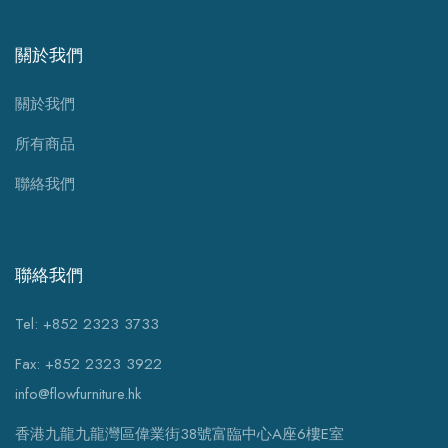
關於我們
關於我們
所有商品
聯絡我們
聯絡我們
Tel: +852 2323 3733
Fax: +852 2323 3922
info@flowfurniture.hk
香港九龍九龍灣區偉業街38號富臨中心A座6樓E室