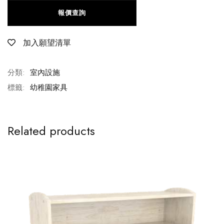
報價查詢
加入願望清單
分類:
室內設施
標籤:
幼稚園家具
Related products