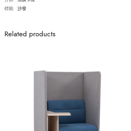
標籤:
沙發
Related products