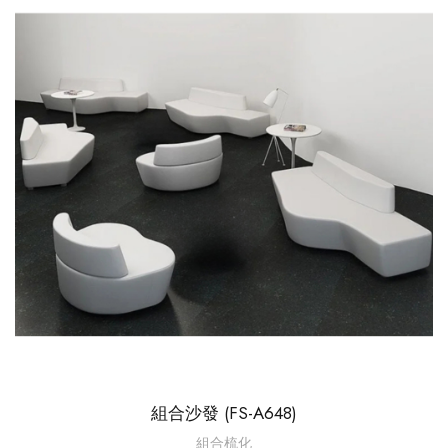
組合沙發 (FS-A648)
組合梳化