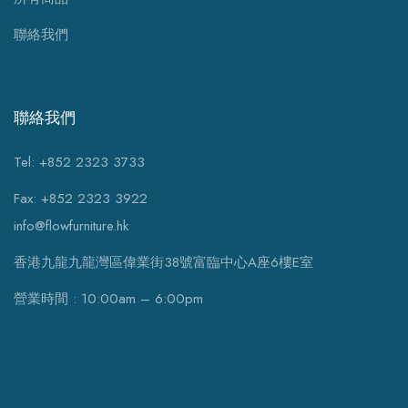
聯絡我們
聯絡我們
Tel: +852 2323 3733
Fax: +852 2323 3922
info@flowfurniture.hk
香港九龍九龍灣區偉業街38號富臨中心A座6樓E室
營業時間 : 10:00am – 6:00pm