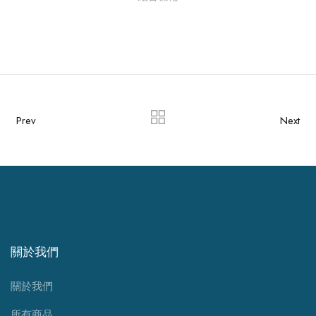
Prev
Next
關於我們
關於我們
所有商品