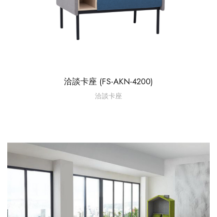
洽談卡座 (FS-AKN-4200)
洽談卡座