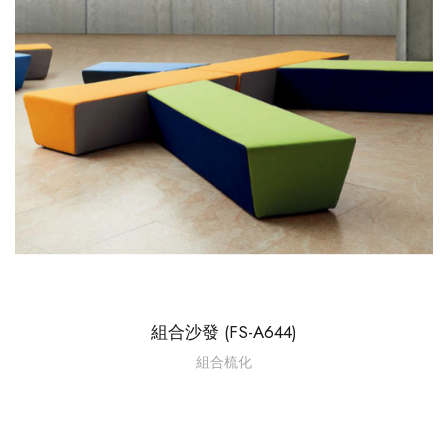
組合沙發 (FS-A644)
組合梳化