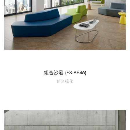
組合沙發 (FS-A646)
組合梳化