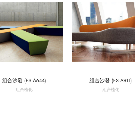
組合沙發 (FS-A644)
組合沙發 (FS-A811)
組合梳化
組合梳化