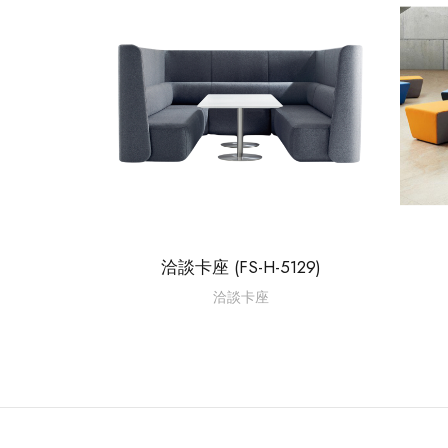
洽談卡座 (FS-H-5129)
洽談卡座