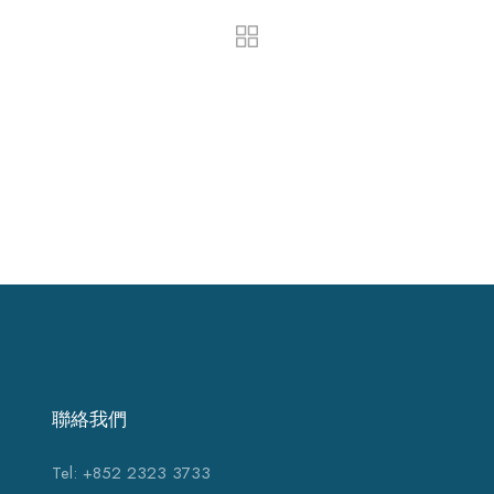
聯絡我們
Tel: +852 2323 3733