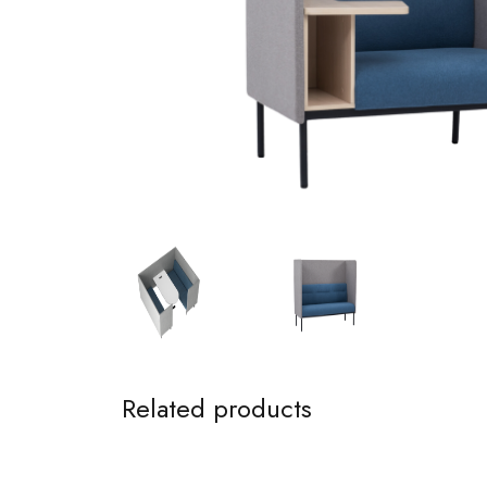
Related products