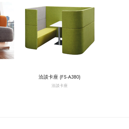
洽談卡座 (FS-A380)
洽談卡座