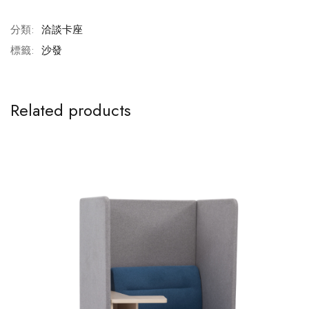
分類:
洽談卡座
標籤:
沙發
Related products