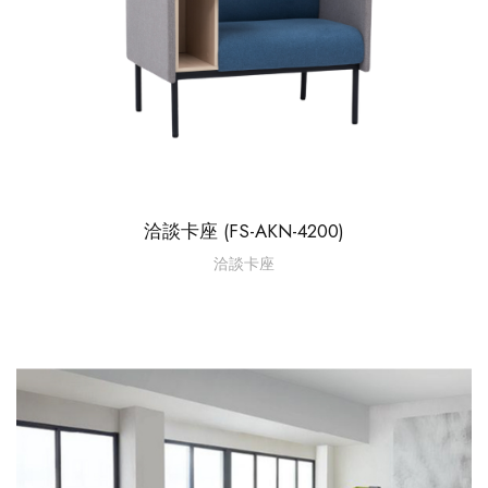
洽談卡座 (FS-AKN-4200)
洽談卡座