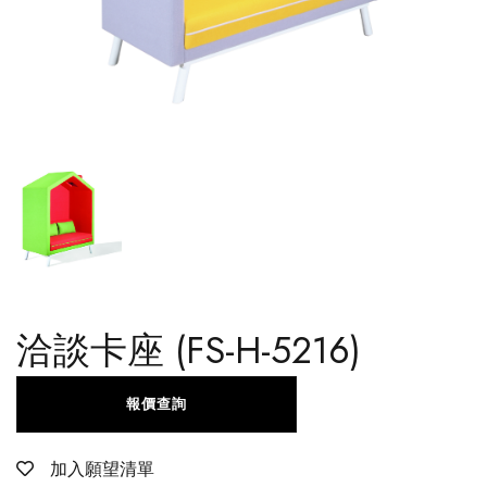
洽談卡座 (FS-H-5216)
報價查詢
加入願望清單