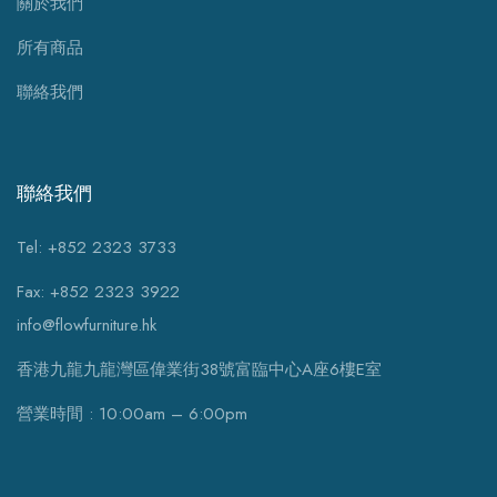
關於我們
所有商品
聯絡我們
聯絡我們
Tel: +852 2323 3733
Fax: +852 2323 3922
info@flowfurniture.hk
香港九龍九龍灣區偉業街38號富臨中心A座6樓E室
營業時間 : 10:00am – 6:00pm