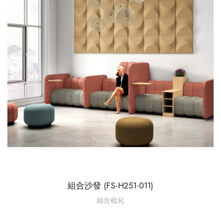
組合沙發 (FS-H251-011)
組合梳化