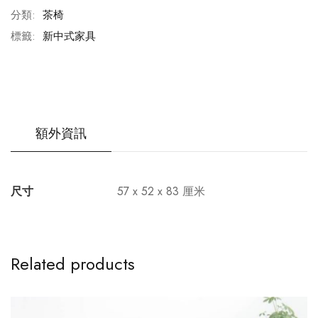
分類:
茶椅
標籤:
新中式家具
額外資訊
尺寸
57 x 52 x 83 厘米
Related products