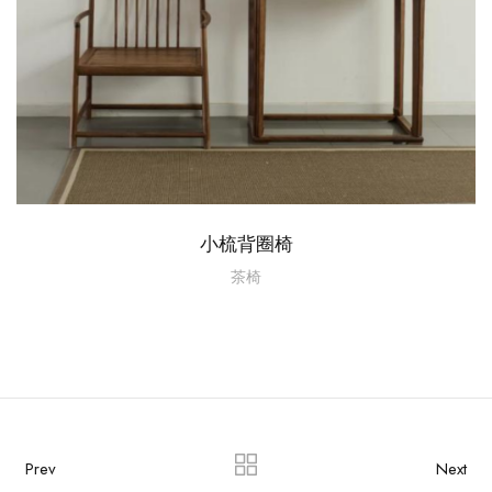
小梳背圈椅
茶椅
Prev
Next