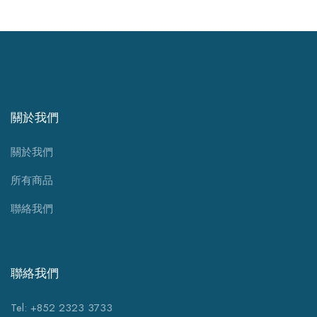
關於我們
關於我們
所有商品
聯絡我們
聯絡我們
Tel: +852 2323 3733