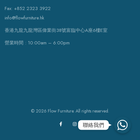
Fax: +852 2323 3922
info@flowfurniture.hk
香港九龍九龍灣區偉業街38號富臨中心A座6樓E室
營業時間 : 10:00am – 6:00pm
© 2026 Flow Furniture. All rights reserved.
WhatsApp
聯絡我們