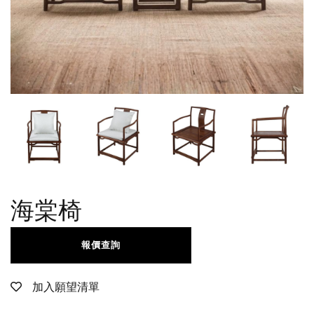
海棠椅
報價查詢
加入願望清單